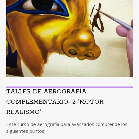
TALLER DE AEROGRAFÍA:
COMPLEMENTARIO- 2 "MOTOR
REALISMO"
Este curso de aerografía para avanzados comprende los
siguientes puntos: