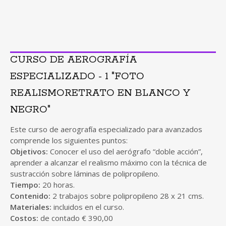
CURSO DE AEROGRAFÍA
ESPECIALIZADO - 1 "FOTO
REALISMORETRATO EN BLANCO Y
NEGRO"
Este curso de aerografía especializado para avanzados
comprende los siguientes puntos:
Objetivos:
Conocer el uso del aerógrafo “doble acción”,
aprender a alcanzar el realismo máximo con la técnica de
sustracción sobre láminas de polipropileno.
Tiempo:
20 horas.
Contenido:
2 trabajos sobre polipropileno 28 x 21 cms.
Materiales:
incluidos en el curso.
Costos:
de contado € 390,00