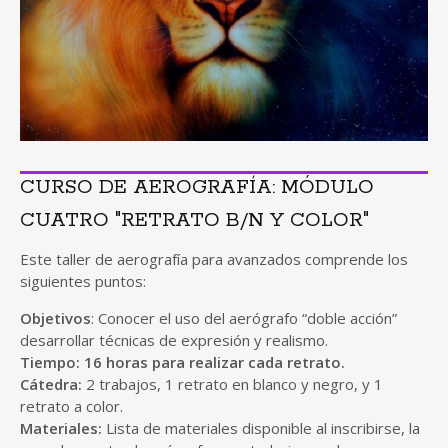
CURSO DE AEROGRAFÍA: MÓDULO
CUATRO "RETRATO B/N Y COLOR"
Este taller de aerografía para avanzados comprende los
siguientes puntos:
Objetivos
: Conocer el uso del aerógrafo “doble acción”
desarrollar técnicas de expresión y realismo.
Tiempo:
16 horas para realizar cada retrato.
Cátedra:
2 trabajos, 1 retrato en blanco y negro, y 1
retrato a color.
Materiales:
Lista de materiales disponible al inscribirse, la