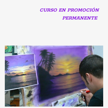
CURSO EN PROMOCIÓN
PERMANENTE