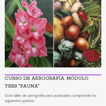
CURSO DE AEROGRAFÍA: MÓDULO
TRES "FAUNA"
Este taller de aerografía para avanzados comprende los
siguientes puntos: