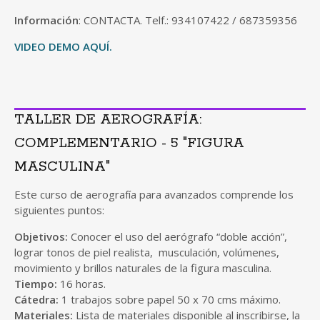
Información
: CONTACTA. Telf.: 934107422 / 687359356
VIDEO DEMO AQUÍ.
TALLER DE AEROGRAFÍA:
COMPLEMENTARIO - 5 "FIGURA
MASCULINA"
Este curso de aerografía para avanzados comprende los
siguientes puntos:
Objetivos:
Conocer el uso del aerógrafo “doble acción”,
lograr tonos de piel realista, musculación, volúmenes,
movimiento y brillos naturales de la figura masculina.
Tiempo:
16 horas.
Cátedra:
1 trabajos sobre papel 50 x 70 cms máximo.
Materiales:
Lista de materiales disponible al inscribirse, la