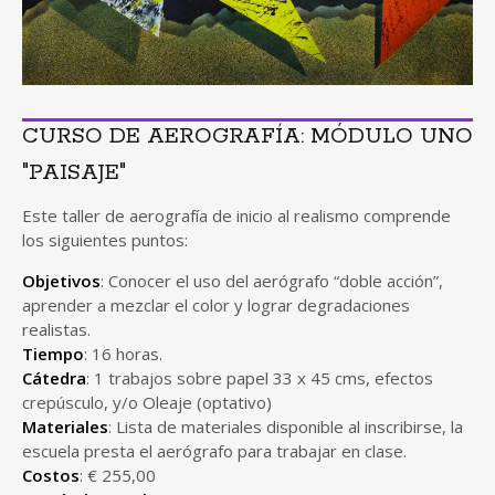
CURSO DE AEROGRAFÍA: MÓDULO UNO
"PAISAJE"
Este taller de aerografía de inicio al realismo comprende
los siguientes puntos:
Objetivos
: Conocer el uso del aerógrafo “doble acción”,
aprender a mezclar el color y lograr degradaciones
realistas.
Tiempo
: 16 horas.
Cátedra
: 1 trabajos sobre papel 33 x 45 cms, efectos
crepúsculo, y/o Oleaje (optativo)
Materiales
: Lista de materiales disponible al inscribirse, la
escuela presta el aerógrafo para trabajar en clase.
Costos
: € 255,00