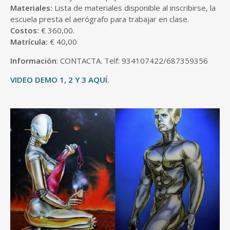
Materiales:
Lista de materiales disponible al inscribirse, la
escuela presta el aerógrafo para trabajar en clase.
Costos:
€ 360,00.
Matrícula:
€ 40,00
Información
: CONTACTA. Telf: 934107422/687359356
VIDEO DEMO 1
,
2
Y 3 AQUÍ.