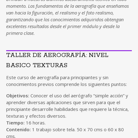
momento. Los fundamentos de la aerografía que enseñamos
van hacia la figuración, el realismo y el foto realismo,
garantizando que los conocimientos adquiridos obtengan
excelentes resultados desde el primer módulo y desde la
primera clase.
TALLER DE AEROGRAFÍA: NIVEL
BASICO TEXTURAS
Este curso de aerografía para principiantes y sin
conocimientos previos comprende los siguientes puntos:
Objetivos:
Conocer el uso del aerógrafo “simple acción” y
aprender diversas aplicaciones que sirven para que el
principiante desarrolle habilidades que requiere la técnica,
texturas y efectos diversos.
Tiempo:
16 horas.
Contenido:
1 trabajo sobre tela. 50 x 70 cms o 60 x 80
cms.