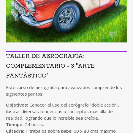
TALLER DE AEROGRAFÍA:
COMPLEMENTARIO - 3 "ARTE
FANTÁSTICO"
Este curso de aerografía para avanzados comprende los
siguientes puntos:
Objetivos:
Conocer el uso del aerógrafo “doble acción”,
ilustrar diversas tendencias o conceptos más allá de
realidad, logrando que lo increíble sea creíble.
Tiempo:
24 horas.
Cátedra:
1 trabajos sobre papel 60 x 80 cms máximo.